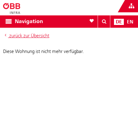
Zur Favoritenliste
Navigation
DE
EN
zurück zur Übersicht
Diese Wohnung ist nicht mehr verfügbar.