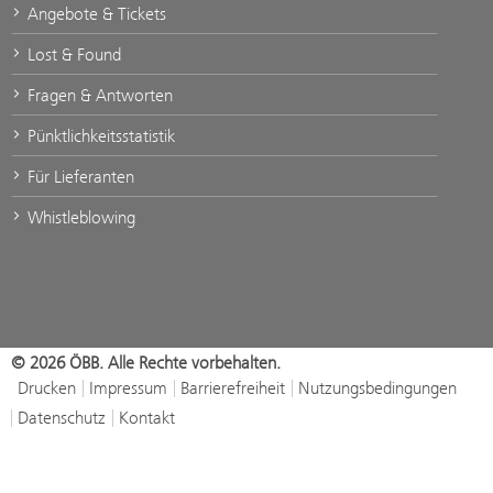
Angebote & Tickets
Lost & Found
Fragen & Antworten
Pünktlichkeitsstatistik
Für Lieferanten
Whistleblowing
© 2026 ÖBB. Alle Rechte vorbehalten.
Drucken
Impressum
Barrierefreiheit
Nutzungsbedingungen
Datenschutz
Kontakt