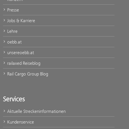
Presse
Jobs & Karriere
Lehre
oebb.at
unsereoebb.at
railaxed Reiseblog
Rail Cargo Group Blog
Services
Aktuelle Streckeninformationen
Kundenservice