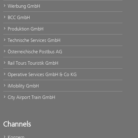
Werbung GmbH
BCC GmbH
Produktion GmbH
Technische Services GmbH
Österreichische Postbus AG
Rail Tours Touristik GmbH
Operative Services GmbH & Co KG
iMobility GmbH
City Airport Train GmbH
Channels
Konzern