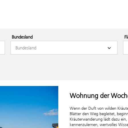
F
Wohnung der Woch
Wenn der Duft von wilden Kräute
Blätter den Weg begleitet, beginn
Kräuterwanderung lädt dazu ein,
kennenzulernen, wertvolles Wisse