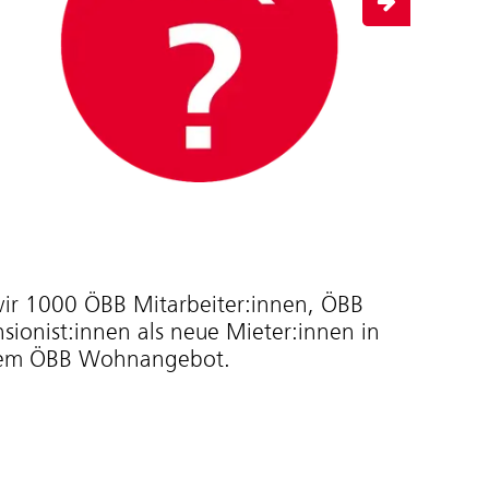
wir 1000 ÖBB Mitarbeiter:innen, ÖBB
sionist:innen als neue Mieter:innen in
dem ÖBB Wohnangebot.