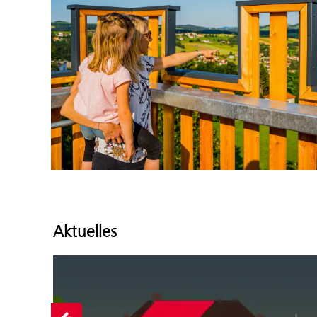
Aktuelles