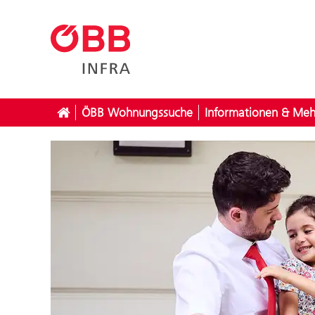
ÖBB Wohnungssuche
Informationen & Meh