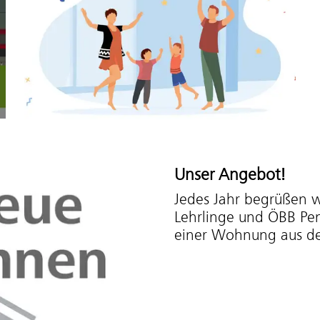
Unser Angebot!
Jedes Jahr begrüßen 
Lehrlinge und ÖBB Pen
einer Wohnung aus 