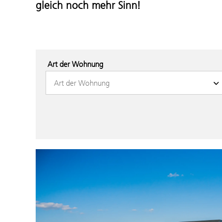
gleich noch mehr Sinn!